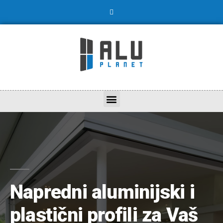
Napredni aluminijski i
plastični profili za Vaš